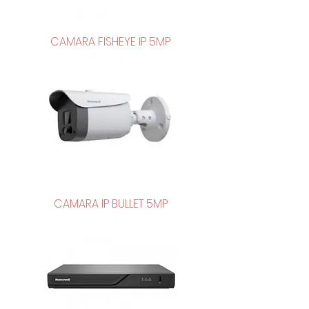
CAMARA FISHEYE IP 5MP
CAMARA IP BULLET 5MP