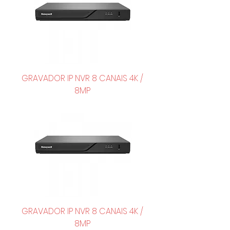
GRAVADOR IP NVR 8 CANAIS 4K /
8MP
GRAVADOR IP NVR 8 CANAIS 4K /
8MP