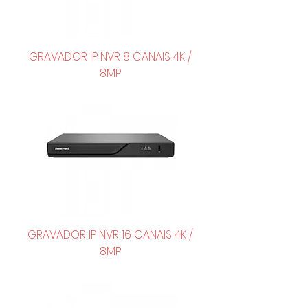
GRAVADOR IP NVR 8 CANAIS 4K /
8MP
GRAVADOR IP NVR 16 CANAIS 4K /
8MP