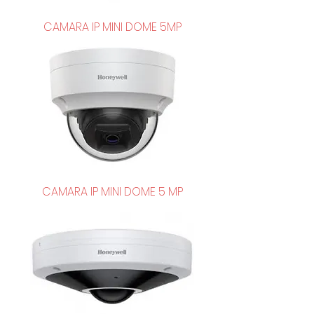
CAMARA IP MINI DOME 5MP
CAMARA IP MINI DOME 5 MP