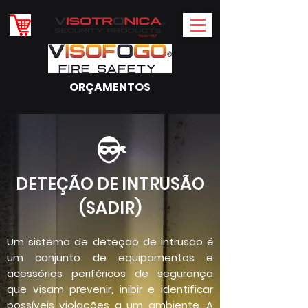
ORÇAMENTOS
DETEÇÃO DE INTRUSÃO
(SADIR)
Um sistema de deteção de intrusão é
um conjunto de equipamentos e
acessórios periféricos de segurança
que visam prevenir, inibir e identificar
possíveis violações a um ambiente. A