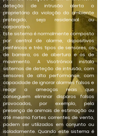
deteção de intrusão alerta o
proprietário da violação do ambiente
protegido, seja residencial ou
corporativo.
Este sistema é normalmente composto
por: central de alarme, dispositivos
periféricos e três tipos de sensores, os
de barreira, os de abertura e os de
movimento. A Visotrónica instala
sistemas de deteção de intrusão, com
sensores de alta performance, com
capacidade de ignorar alarmes falsos e
reagir a ameaças reais que
conseguem eliminar disparos falsos
provocados, por exemplo, pela
presença de animais de estimação ou
até mesmo fortes correntes de vento,
podem ser utilizados em conjunto ou
isoladamente. Quando este sistema é