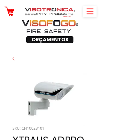
ORÇAMENTOS
SKU: CH10023101