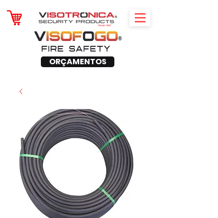
ORÇAMENTOS