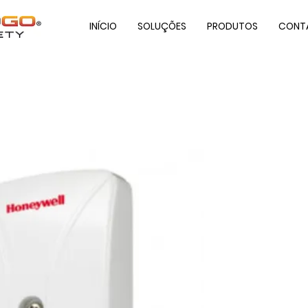
INÍCIO
SOLUÇÕES
PRODUTOS
CONT