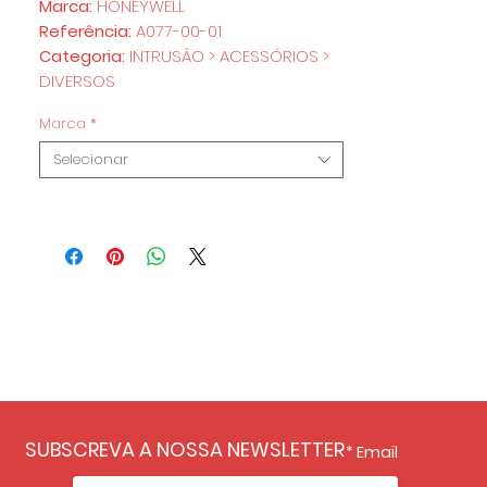
Marca:
HONEYWELL
Referência:
A077-00-01
Categoria:
INTRUSÃO > ACESSÓRIOS >
DIVERSOS
Marca
*
Selecionar
SUBSCREVA A NOSSA NEWSLETTER
Email