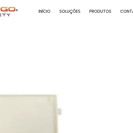
INÍCIO
SOLUÇÕES
PRODUTOS
CONT