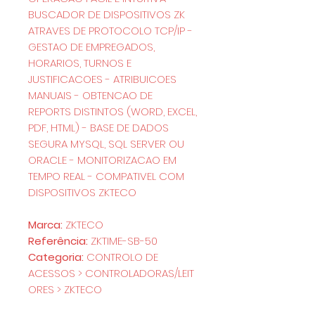
BUSCADOR DE DISPOSITIVOS ZK
ATRAVES DE PROTOCOLO TCP/IP -
GESTAO DE EMPREGADOS,
HORARIOS, TURNOS E
JUSTIFICACOES - ATRIBUICOES
MANUAIS - OBTENCAO DE
REPORTS DISTINTOS (WORD, EXCEL,
PDF, HTML) - BASE DE DADOS
SEGURA MYSQL, SQL SERVER OU
ORACLE - MONITORIZACAO EM
TEMPO REAL - COMPATIVEL COM
DISPOSITIVOS ZKTECO
Marca:
ZKTECO
Referência:
ZKTIME-SB-50
Categoria:
CONTROLO DE
ACESSOS > CONTROLADORAS/LEIT
ORES > ZKTECO