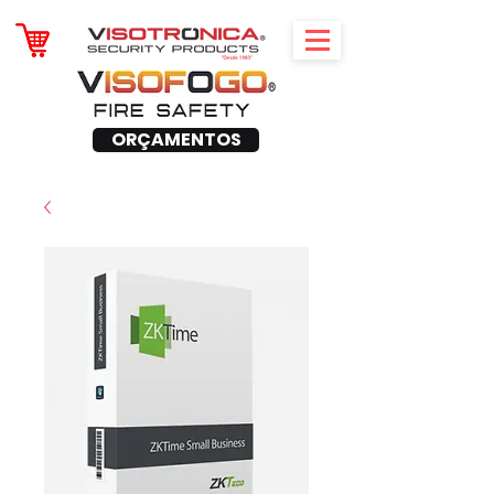
ORÇAMENTOS