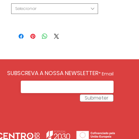
Selecionar
SUBSCREVA A NOSSA NEWSLETTER
Email
Submeter