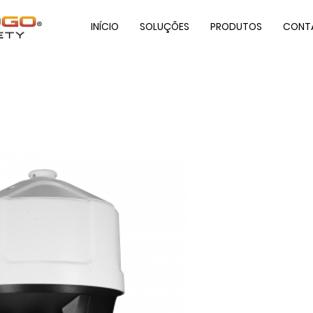
INÍCIO
SOLUÇÕES
PRODUTOS
CONT