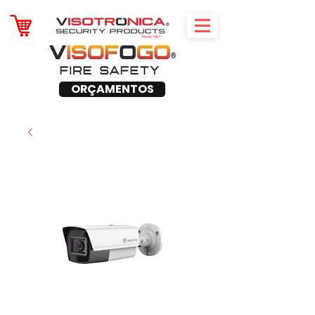
ORÇAMENTOS