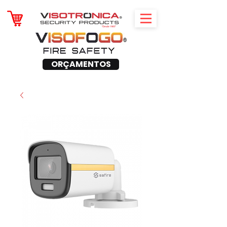
ORÇAMENTOS