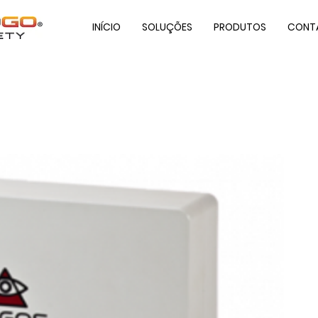
INÍCIO
SOLUÇÕES
PRODUTOS
CONT