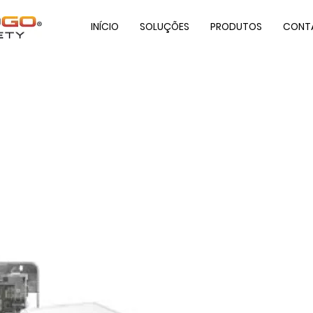
INÍCIO
SOLUÇÕES
PRODUTOS
CONT