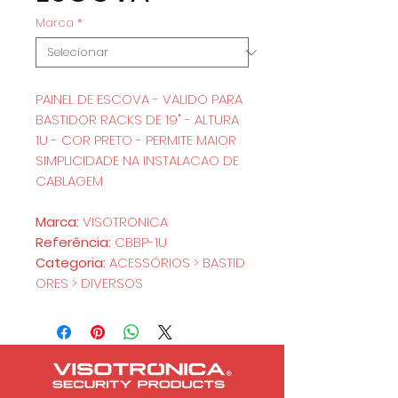
Marca
*
PAINEL DE ESCOVA - VALIDO PARA
BASTIDOR RACKS DE 19" - ALTURA
1U - COR PRETO - PERMITE MAIOR
SIMPLICIDADE NA INSTALACAO DE
CABLAGEM
Marca:
VISOTRONICA
Referência:
CBBP-1U
Categoria:
ACESSÓRIOS > BASTID
ORES > DIVERSOS