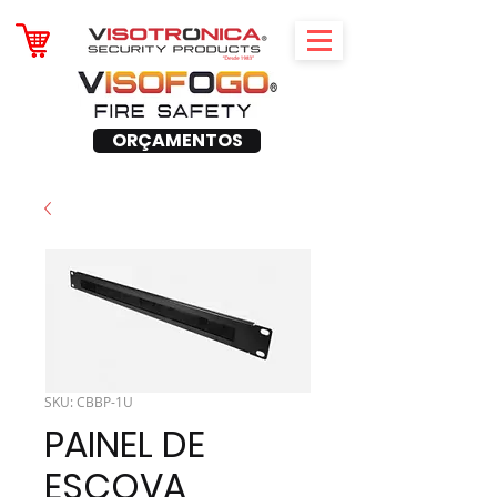
ORÇAMENTOS
SKU: CBBP-1U
PAINEL DE
ESCOVA