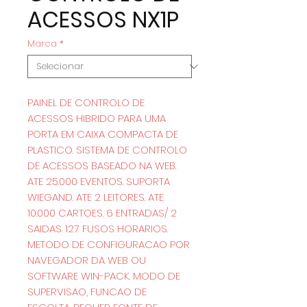
ACESSOS NX1P
Marca
*
PAINEL DE CONTROLO DE
ACESSOS HIBRIDO PARA UMA
PORTA EM CAIXA COMPACTA DE
PLASTICO. SISTEMA DE CONTROLO
DE ACESSOS BASEADO NA WEB.
ATE 25.000 EVENTOS. SUPORTA
WIEGAND. ATE 2 LEITORES. ATE
10.000 CARTOES. 6 ENTRADAS/ 2
SAIDAS. 127 FUSOS HORARIOS.
METODO DE CONFIGURACAO POR
NAVEGADOR DA WEB OU
SOFTWARE WIN-PACK. MODO DE
SUPERVISAO, FUNCAO DE