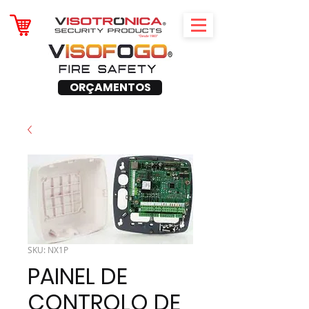
ORÇAMENTOS
SKU: NX1P
PAINEL DE
CONTROLO DE