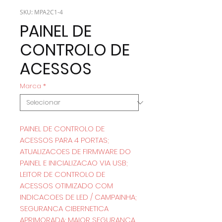
SKU: MPA2C1-4
PAINEL DE
CONTROLO DE
ACESSOS
Marca
*
PAINEL DE CONTROLO DE
ACESSOS PARA 4 PORTAS;
ATUALIZACOES DE FIRMWARE DO
PAINEL E INICIALIZACAO VIA USB;
LEITOR DE CONTROLO DE
ACESSOS OTIMIZADO COM
INDICACOES DE LED / CAMPAINHA;
SEGURANCA CIBERNETICA
APRIMORADA; MAIOR SEGURANCA