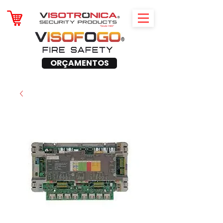
ORÇAMENTOS