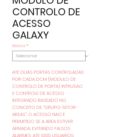
MODULO DE
CONTROLO DE
ACESSO
GALAXY
Marca
*
ATE DUAS PORTAS CONTROLADAS
POR CADA DCM (MODULO DE
CONTROLO DE PORTA) INTRUSAO
E CONTROLE DE ACESSO
INTEGRADO BASEADO NO
CONCEITO DE “GRUPO-SETOR-
AREAS”; O ACESSO NAO E
PERMITIDO SE A AREA ESTIVER
ARMADA, EVITANDO FALSOS
ALARMES; ATE 1.000 USUARIOS;