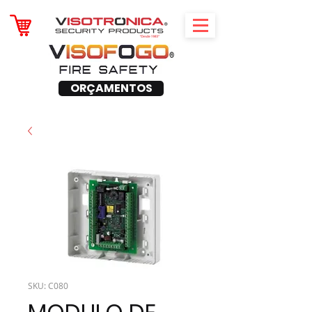
ORÇAMENTOS
SKU: C080