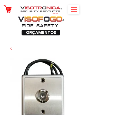
ORÇAMENTOS