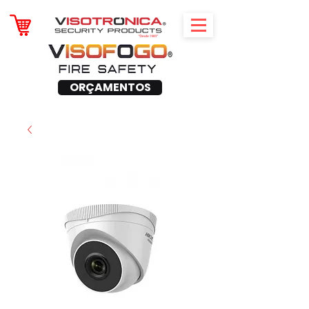
ORÇAMENTOS