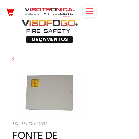
ORÇAMENTOS
SKU: PSUCXM12V3A
FONTE DE