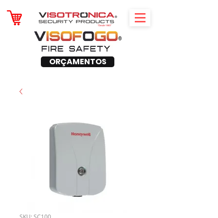
ORÇAMENTOS
SKU: SC100