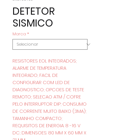
DETETOR
SISMICO
Marca
*
RESISTORES EOL INTEGRADOS;
ALARME DE TEMPERATURA
INTEGRADO; FACIL DE
CONFIGURAR COM LED DE
DIAGNOSTICO; OPCOES DE TESTE
REMOTO; SELECAO ATM / COFRE
PELO INTERRUPTOR DIP; CONSUMO
DE CORRENTE MUITO BAIXO (3MA);
TAMANHO COMPACTO;
REQUISITOS DE ENERGIA: 8 -16 V
DC; DIMENSOES: 80 MM X 60 MM X
21 MM