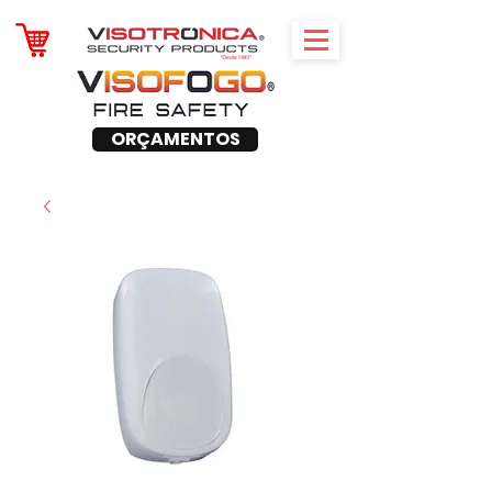
ORÇAMENTOS