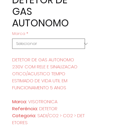
GAS
AUTONOMO
Marca
*
DETETOR DE GAS AUTONOMO
230V COM RELE E SINALIZACAO
OTICO/ACUSTICO TEMPO
ESTIMADO DE VIDA UTIL EM
FUNCIONAMENTO 5 ANOS
Marca:
VISOTRONICA
Referência:
DETETOR
Categoria:
SADI/CO2 > CO2 > DET
ETORES