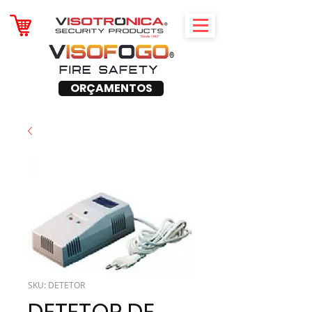
ORÇAMENTOS
SKU: DETETOR
DETETOR DE