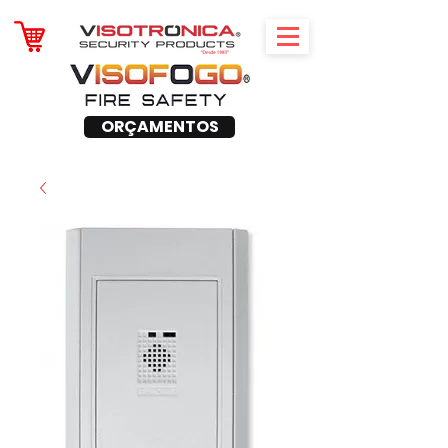
ORÇAMENTOS