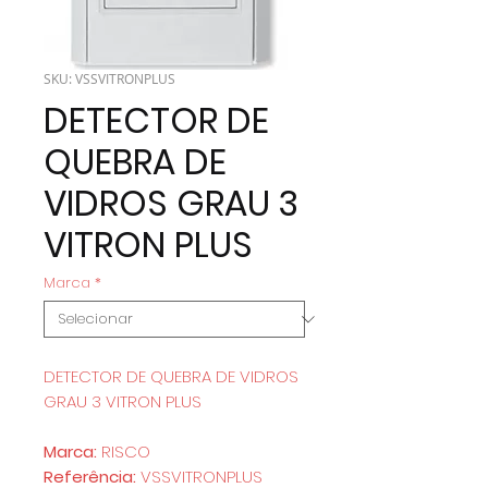
SKU: VSSVITRONPLUS
DETECTOR DE
QUEBRA DE
VIDROS GRAU 3
VITRON PLUS
Marca
*
DETECTOR DE QUEBRA DE VIDROS
GRAU 3 VITRON PLUS
Marca:
RISCO
Referência:
VSSVITRONPLUS