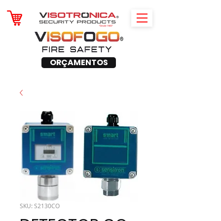
ORÇAMENTOS
SKU: S2130CO