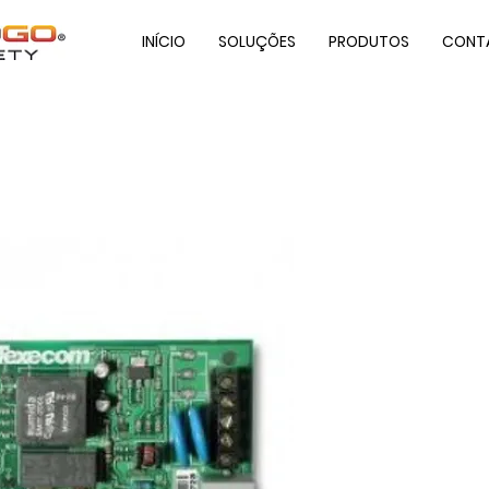
INÍCIO
SOLUÇÕES
PRODUTOS
CONT