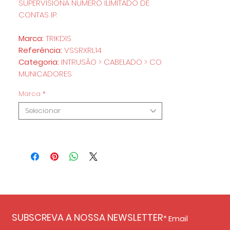
SUPERVISIONA NUMERO ILIMITADO DE
CONTAS IP.
Marca:
TRIKDIS
Referência:
VSSRXRL14
Categoria:
INTRUSÃO > CABELADO > CO
MUNICADORES
Marca
*
Selecionar
SUBSCREVA A NOSSA NEWSLETTER
Email