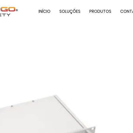
INÍCIO
SOLUÇÕES
PRODUTOS
CONT