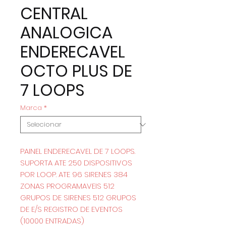
CENTRAL
ANALOGICA
ENDERECAVEL
OCTO PLUS DE
7 LOOPS
Marca
*
PAINEL ENDERECAVEL DE 7 LOOPS.
SUPORTA ATE 250 DISPOSITIVOS
POR LOOP. ATE 96 SIRENES 384
ZONAS PROGRAMAVEIS 512
GRUPOS DE SIRENES 512 GRUPOS
DE E/S REGISTRO DE EVENTOS
(10000 ENTRADAS)