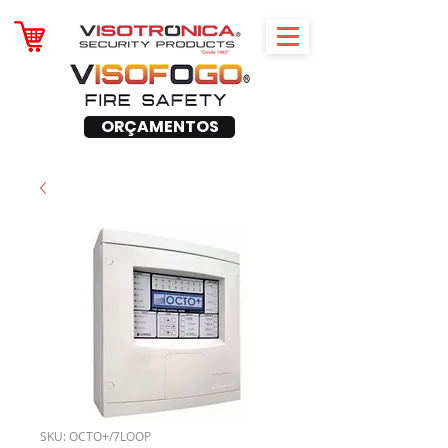
ORÇAMENTOS
SKU: OCTO+/7LOOP