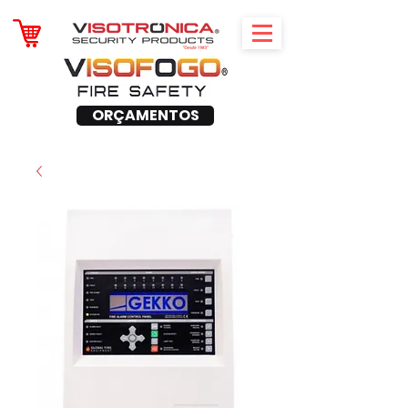
ORÇAMENTOS