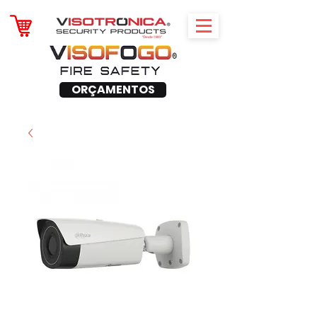
ORÇAMENTOS