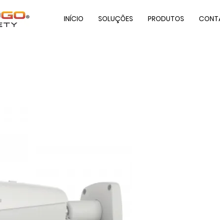
INÍCIO
SOLUÇÕES
PRODUTOS
CONT