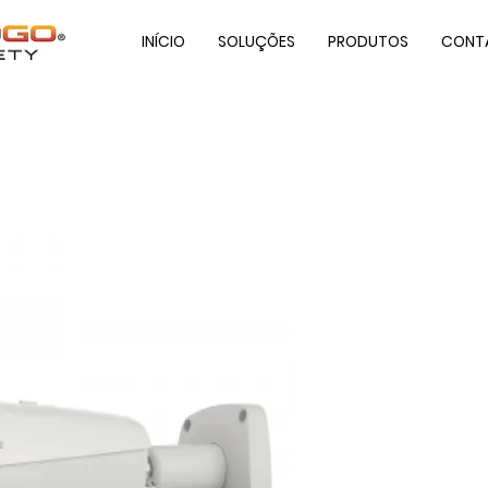
INÍCIO
SOLUÇÕES
PRODUTOS
CONT