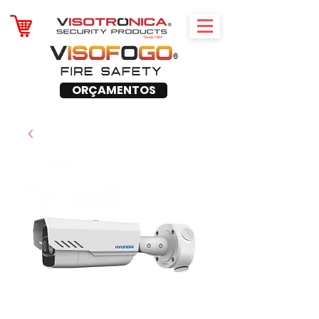
ORÇAMENTOS