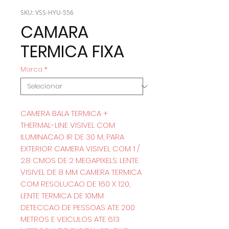
SKU: VSS-HYU-556
CAMARA
TERMICA FIXA
Marca
*
CAMERA BALA TERMICA +
THERMAL-LINE VISIVEL COM
ILUMINACAO IR DE 30 M, PARA
EXTERIOR CAMERA VISIVEL COM 1 /
2.8 CMOS DE 2 MEGAPIXELS. LENTE
VISIVEL DE 8 MM CAMERA TERMICA
COM RESOLUCAO DE 160 X 120,
LENTE TERMICA DE 10MM
DETECCAO DE PESSOAS ATE 200
METROS E VEICULOS ATE 613