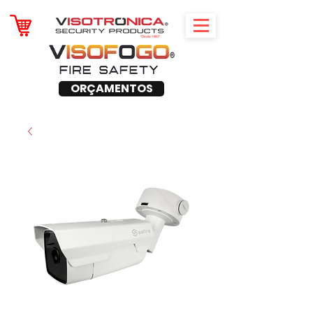
ORÇAMENTOS