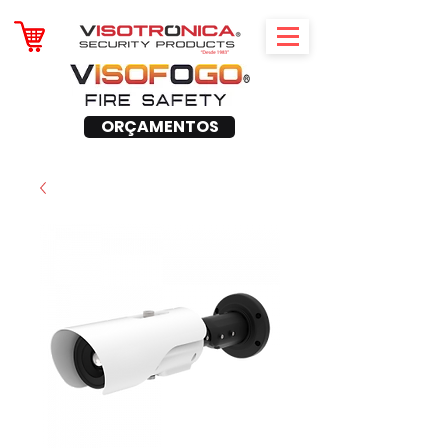
ORÇAMENTOS