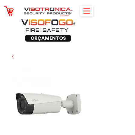
ORÇAMENTOS