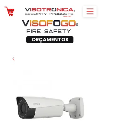
ORÇAMENTOS