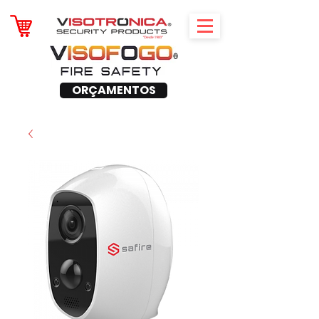
ORÇAMENTOS