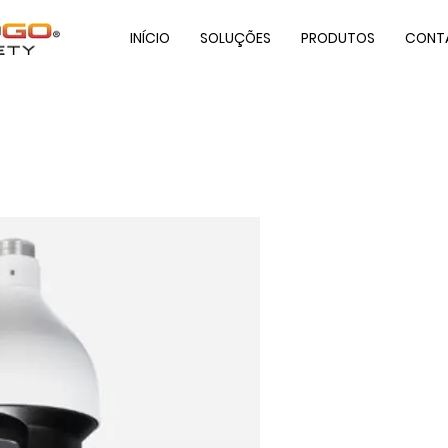
INÍCIO
SOLUÇÕES
PRODUTOS
CONT