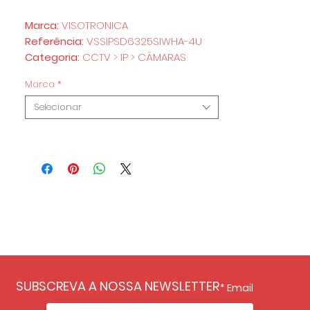
Marca:
VISOTRONICA
Referência:
VSSIPSD6325SIWHA-4U
Categoria:
CCTV > IP > CÂMARAS
Marca
*
Selecionar
SUBSCREVA A NOSSA NEWSLETTER
Email