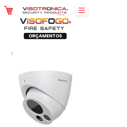
ORÇAMENTOS