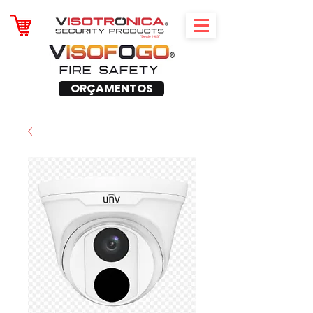
ORÇAMENTOS