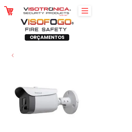
ORÇAMENTOS