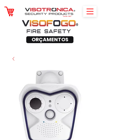
ORÇAMENTOS