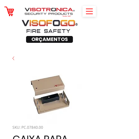
ORÇAMENTOS
SKU: PC.07840.00