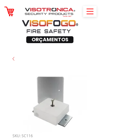
ORÇAMENTOS
SKU: SC116