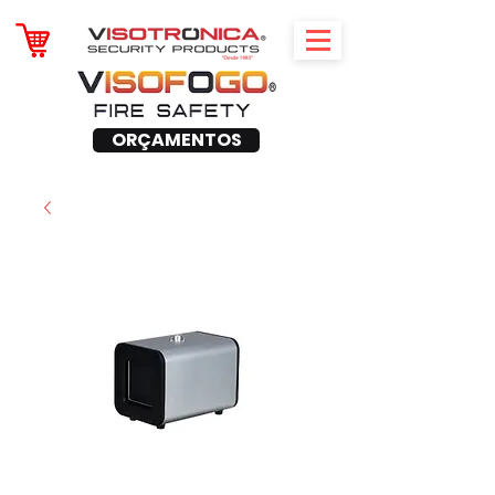
ORÇAMENTOS