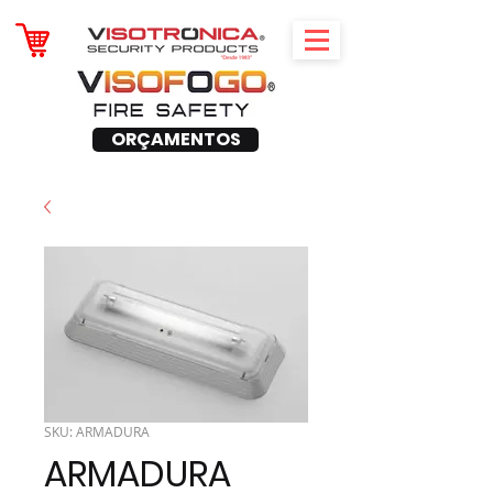
ORÇAMENTOS
SKU: ARMADURA
ARMADURA