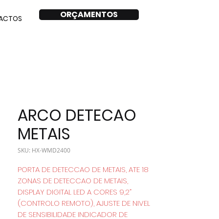
ORÇAMENTOS
ACTOS
ARCO DETECAO
METAIS
SKU: HX-WMD2400
PORTA DE DETECCAO DE METAIS, ATE 18
ZONAS DE DETECCAO DE METAIS,
DISPLAY DIGITAL LED A CORES 9,2”
(CONTROLO REMOTO), AJUSTE DE NIVEL
DE SENSIBILIDADE INDICADOR DE