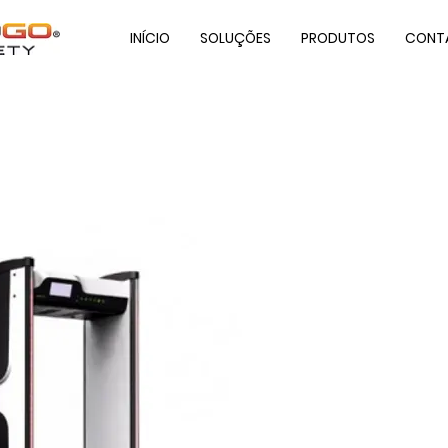
INÍCIO
SOLUÇÕES
PRODUTOS
CONT