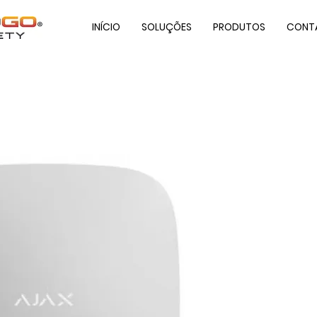
INÍCIO
SOLUÇÕES
PRODUTOS
CONT