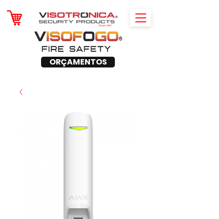
ORÇAMENTOS