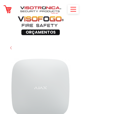
ORÇAMENTOS